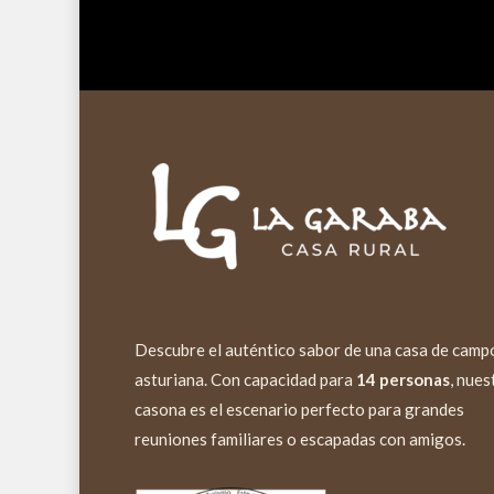
Descubre el auténtico sabor de una casa de camp
asturiana. Con capacidad para
14 personas
, nues
casona es el escenario perfecto para grandes
reuniones familiares o escapadas con amigos.