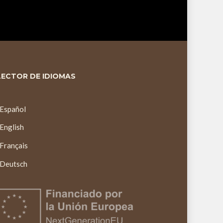
LECTOR DE IDIOMAS
Español
English
Français
Deutsch