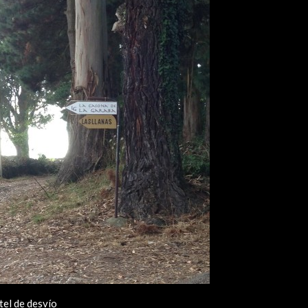
tel de desvío