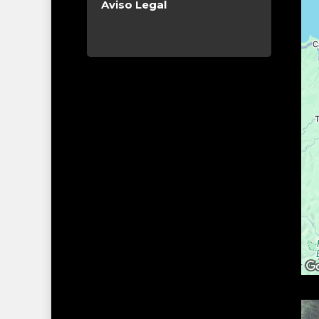
Aviso Legal