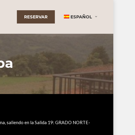
RESERVAR
ESPAÑOL
ba
ina, saliendo en la Salida 19: GRADO NORTE-