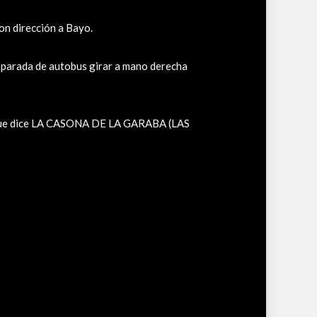
on dirección a Bayo.
a parada de autobus girar a mano derecha
tel que dice LA CASONA DE LA GARABA (LAS