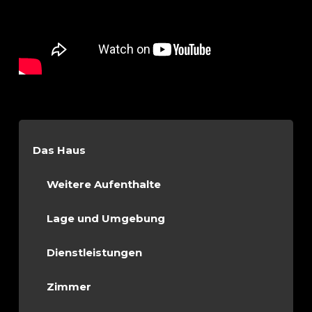
Das Haus
Weitere Aufenthalte
Lage und Umgebung
Dienstleistungen
Zimmer