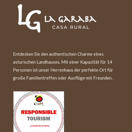
Entdecken Sie den authentischen Charme eines
asturischen Landhauses. Mit einer Kapazität für 14
Personen ist unser Herrenhaus der perfekte Ort für
große Familientreffen oder Ausflüge mit Freunden.