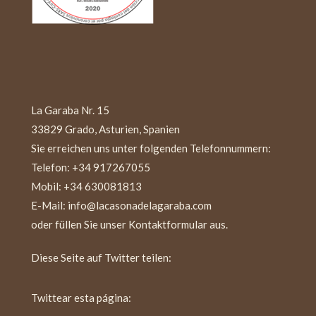
La Garaba Nr. 15
33829 Grado, Asturien, Spanien
Sie erreichen uns unter folgenden Telefonnummern:
Telefon: +34 917267055
Mobil: +34 630081813
E-Mail: info@lacasonadelagaraba.com
oder füllen Sie unser Kontaktformular aus.
Diese Seite auf Twitter teilen:
Twittear esta página: