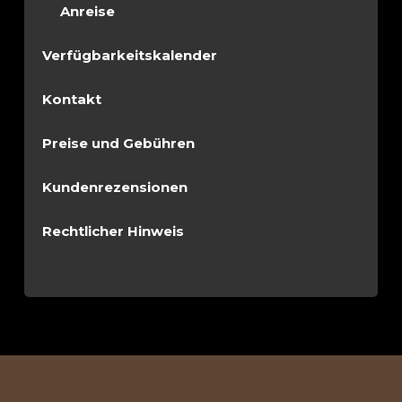
Anreise
Verfügbarkeitskalender
Kontakt
Preise und Gebühren
Kundenrezensionen
Rechtlicher Hinweis