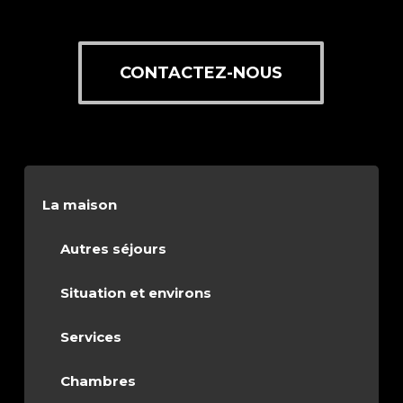
CONTACTEZ-NOUS
La maison
Autres séjours
Situation et environs
Services
Chambres