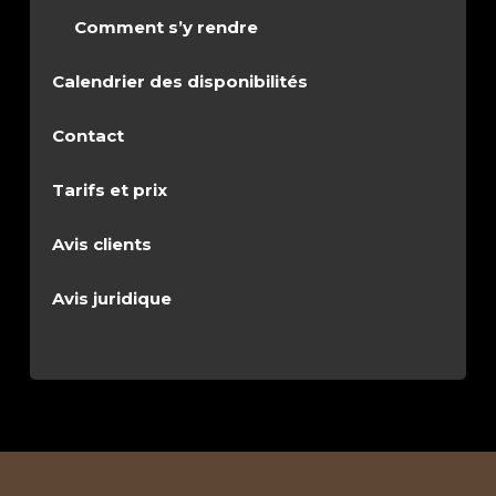
Comment s’y rendre
Calendrier des disponibilités
Contact
Tarifs et prix
Avis clients
Avis juridique