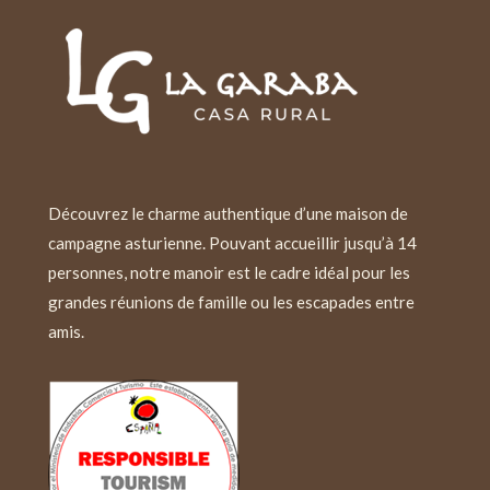
Découvrez le charme authentique d’une maison de
campagne asturienne. Pouvant accueillir jusqu’à 14
personnes, notre manoir est le cadre idéal pour les
grandes réunions de famille ou les escapades entre
amis.