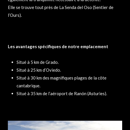
Elle se trouve tout près de La Senda del Oso (Sentier de
l’Ours).
Les avantages spécifiques de notre emplacement
Situé à 5 km de Grado.
Situé à 25 km d’Oviedo.
Situé à 30 km des magnifiques plages de la côte
cantabrique.
Situé à 35 km de l’aéroport de Ranón (Asturies).